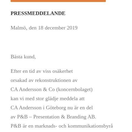
PRESSMEDDELANDE
Malmö, den 18 december 2019
Bästa kund,
Efter en tid av viss osäkerhet
orsakad av rekonstruktionen av
CA Andersson & Co (koncernbolaget)
kan vi med stor glädje meddela att
CA Andersson i Göteborg nu är en del
av P&B – Presentation & Branding AB.
P&B är en marknads- och kommunikationsbyrå