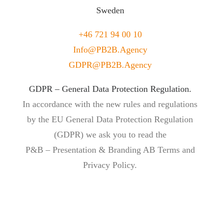
Sweden
+46 721 94 00 10
Info@PB2B.Agency
GDPR@PB2B.Agency
GDPR – General Data Protection Regulation.
In accordance with the new rules and regulations
by the EU General Data Protection Regulation
(GDPR) we ask you to read the
P&B – Presentation & Branding AB Terms and
Privacy Policy.